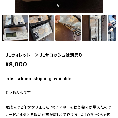
1
/5
ULウォレット ※ULサコッシュは別売り
¥8,000
International shipping available
どうも大和です
完成まで２年かかりました！電子マネーを使う機会が増えたので
カードが4枚入る軽い財布が欲しくて作りました！めちゃくちゃ気