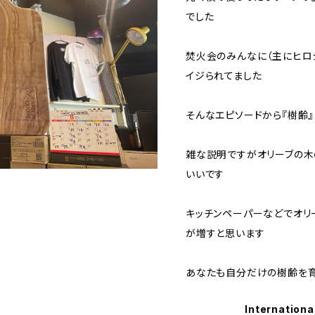
でした
焚火会のみんなに（主にヒロ
イジられてました
そんなエピソードから『樹齢
雑な説明ですがオリーブの木
いいです
キッチンペーパーなどでオリ
が増すと思います
あなたも自分だけの樹齢を育
Internationa