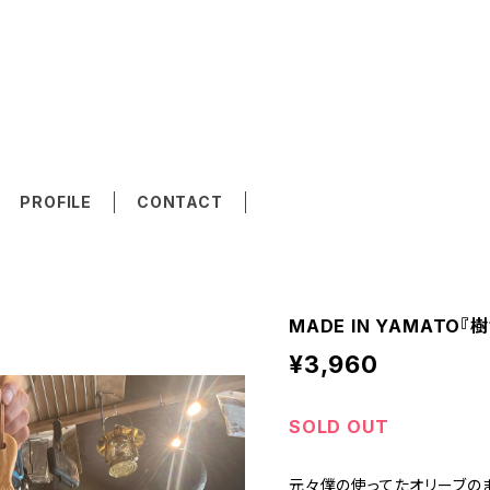
PROFILE
CONTACT
MADE IN YAMATO『
¥3,960
SOLD OUT
元々僕の使ってたオリーブのま