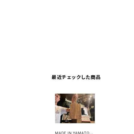
最近チェックした商品
MADE IN YAMATO