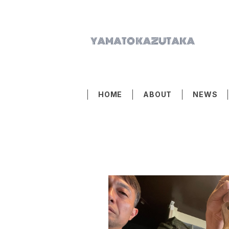
HOME
ABOUT
NEWS