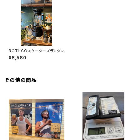
ROTHCOスケーターズランタン
¥8,580
その他の商品