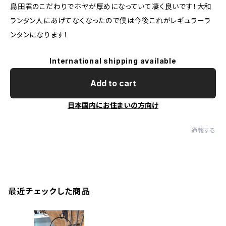
島田君のこだわりでホヤが厚めになっていて凄く良いです！大和
ランタン人にあげてなくなったので僕は今後これがレギュラーラ
ンタンになります！
International shipping available
Add to cart
日本国内にお住まいの方向け
通報する
最近チェックした商品