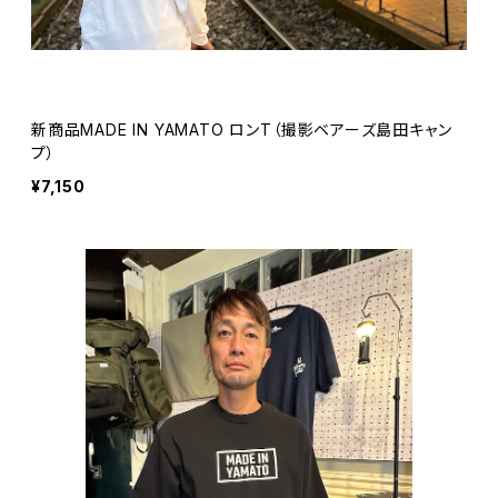
新商品MADE IN YAMATO ロンT（撮影ベアーズ島田キャン
プ）
¥7,150