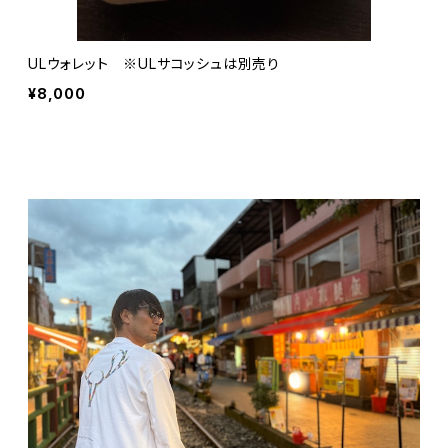
ULウォレット ※ULサコッシュは別売り
¥8,000