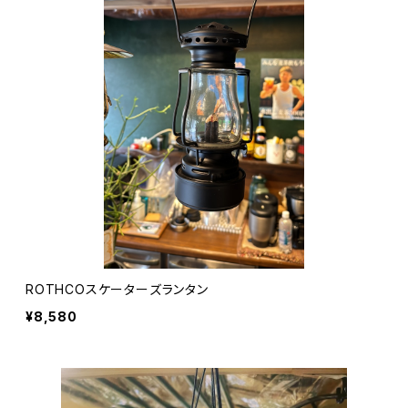
ROTHCOスケーターズランタン
¥8,580