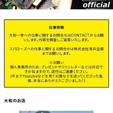
仕事依頼
大和一孝への仕事に関するお問合せはCONTACTからお願
いします。内容を精査しご返答いたします。
スパローズへの仕事に関するお問合せは株式会社浅井企画
までお願いします。
※お願い
個人事務所のため、プレゼントやファンレターなどは対応で
きかねますので、送付はご遠慮ください。
(今までYoutubeなどを見てお酒などを送ってくださった皆
様、本当にありがとうございました！)
大和のお店