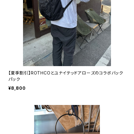
【夏季割引】ROTHCOとユナイテッドアローズのコラボバック
パック
¥8,800