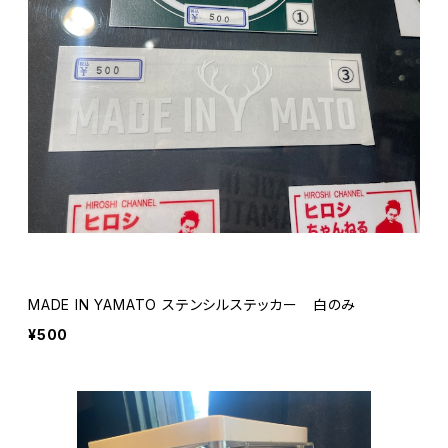
MADE IN YAMATO ステンシルステッカー 白のみ
¥500