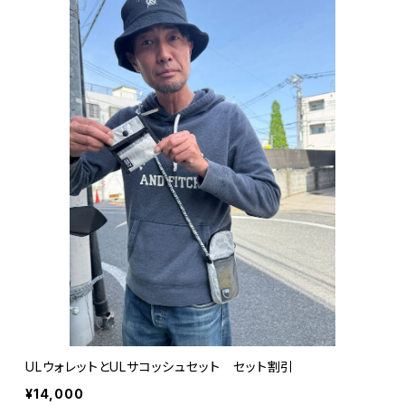
ULウォレットとULサコッシュセット セット割引
¥14,000