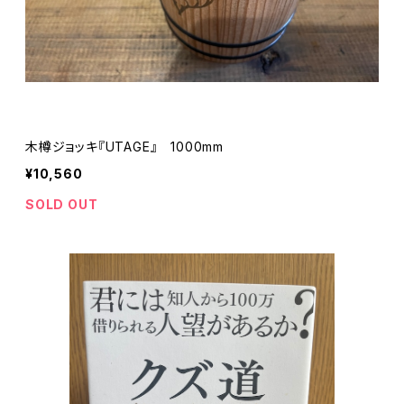
木樽ジョッキ『UTAGE』 1000mm
¥10,560
SOLD OUT