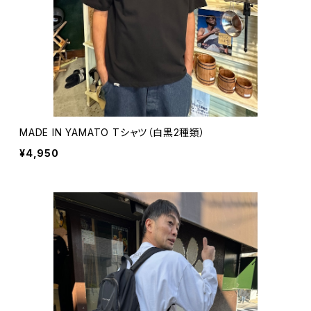
MADE IN YAMATO Tシャツ（白黒2種類）
¥4,950