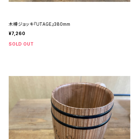
木樽ジョッキ『UTAGE』380mm
¥7,260
SOLD OUT