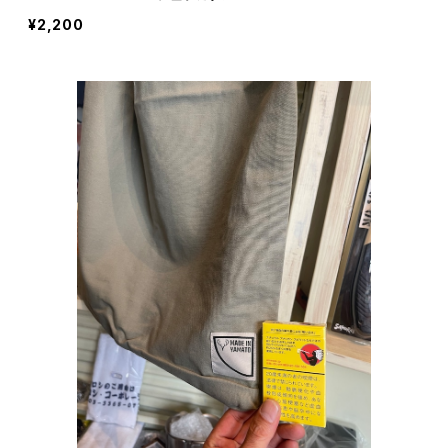
¥2,200