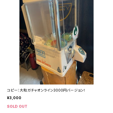
コピー：大和ガチャオンライン3000円バージョン！
¥3,000
SOLD OUT