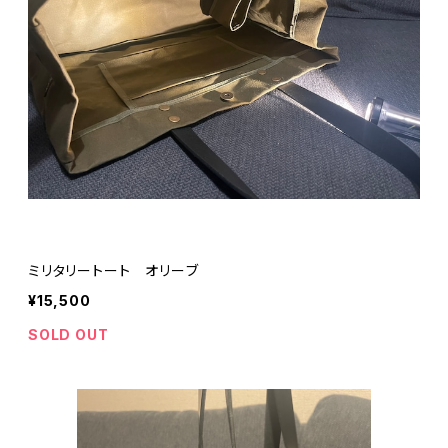
ミリタリートート オリーブ
¥15,500
SOLD OUT