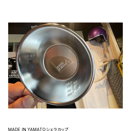
MADE IN YAMATOシェラカップ