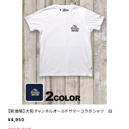
【新価格】大和チャンネルオールドサマーコラボシャツ 白
¥4,950