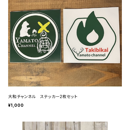
大和チャンネル ステッカー2枚セット
¥1,000