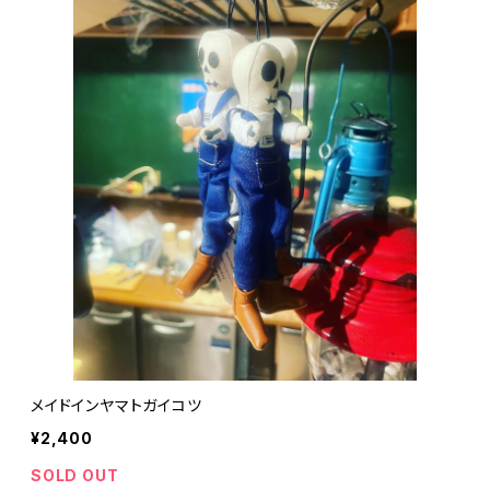
メイドインヤマトガイコツ
¥2,400
SOLD OUT