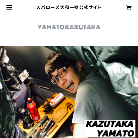
スパローズ大和一孝公式サイト