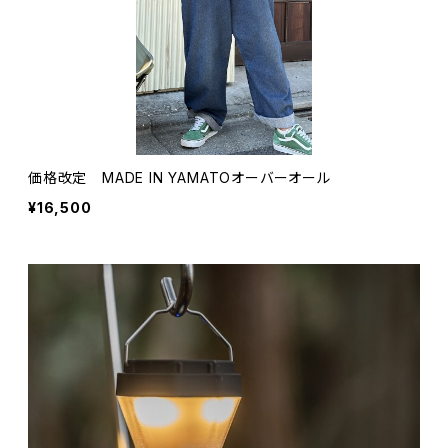
価格改定 MADE IN YAMATOオーバーオール
¥16,500