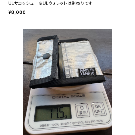
ULサコッシュ ※ULウォレットは別売りです
¥8,000