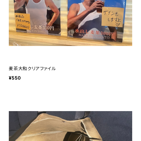
麦茶大和クリアファイル
¥550